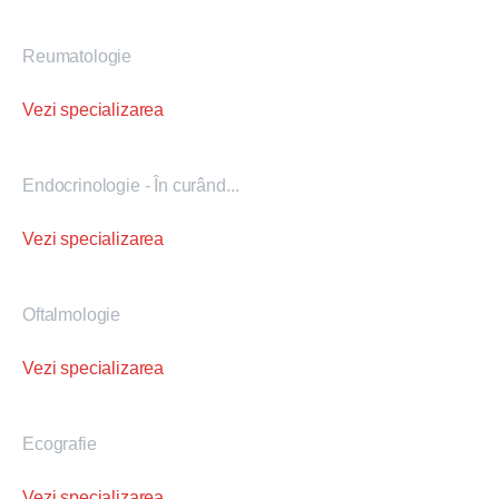
Reumatologie
Vezi specializarea
Endocrinologie - În curând...
Vezi specializarea
Oftalmologie
Vezi specializarea
Ecografie
Vezi specializarea