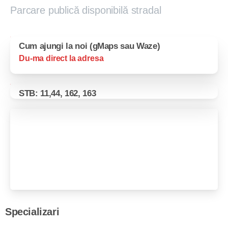
Parcare publică disponibilă stradal
Cum ajungi la noi (gMaps sau Waze)
Du-ma direct la adresa
STB: 11,44, 162, 163
Specializari