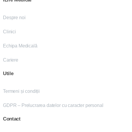
Despre noi
Clinici
Echipa Medicală
Cariere
Utile
Termeni și condiții
GDPR – Prelucrarea datelor cu caracter personal
Contact