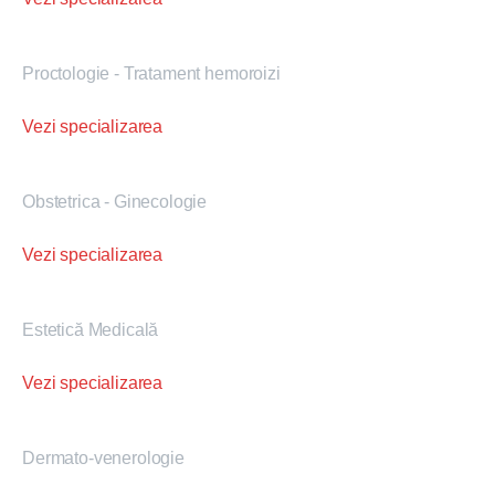
Proctologie - Tratament hemoroizi
Vezi specializarea
Obstetrica - Ginecologie
Vezi specializarea
Estetică Medicală
Vezi specializarea
Dermato-venerologie