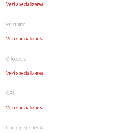
Vezi specializarea
Psihiatrie
Vezi specializarea
Ortopedie
Vezi specializarea
ORL
Vezi specializarea
Chirurgie generală