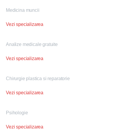
Medicina muncii
Vezi specializarea
Analize medicale gratuite
Vezi specializarea
Chirurgie plastica si reparatorie
Vezi specializarea
Psihologie
Vezi specializarea