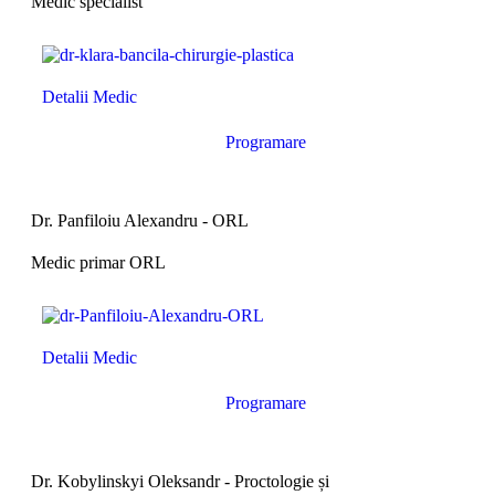
Medic specialist
Detalii Medic
Programare
Dr. Panfiloiu Alexandru - ORL
Medic primar ORL
Detalii Medic
Programare
Dr. Kobylinskyi Oleksandr - Proctologie și