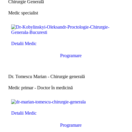
Chirurgie Generală
Medic specialist
Detalii Medic
Programare
Dr. Tomescu Marian - Chirurgie generală
Medic primar - Doctor în medicină
Detalii Medic
Programare