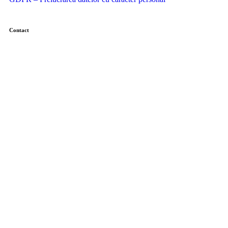
Contact