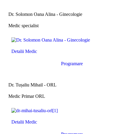
Dr. Solomon Oana Alina - Ginecologie
Medic specialist
Detalii Medic
Programare
Dr. Tușaliu Mihail - ORL
Medic Primar ORL
Detalii Medic