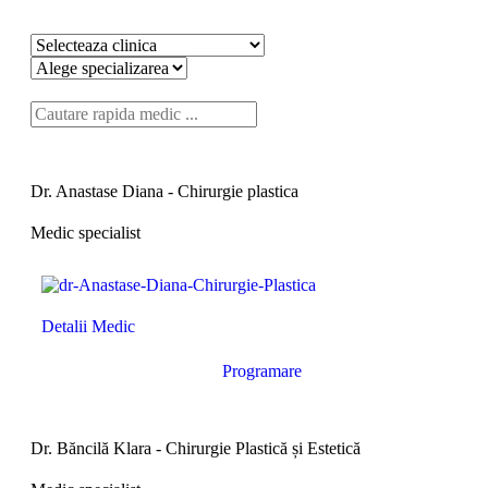
Dr. Anastase Diana - Chirurgie plastica
Medic specialist
Detalii Medic
Programare
Dr. Băncilă Klara - Chirurgie Plastică și Estetică