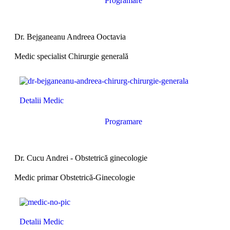
Programare
Dr. Bejganeanu Andreea Ooctavia
Medic specialist Chirurgie generală
Detalii Medic
Programare
Dr. Cucu Andrei - Obstetrică ginecologie
Medic primar Obstetrică-Ginecologie
Detalii Medic