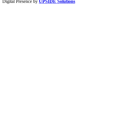
Digital Presence by
UPSIDE Solutions