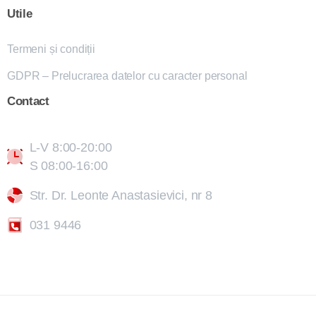
Utile
Termeni și condiții
GDPR – Prelucrarea datelor cu caracter personal
Contact
L-V 8:00-20:00
S 08:00-16:00
Str. Dr. Leonte Anastasievici, nr 8
031 9446