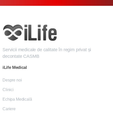
Servicii medicale de calitate în regim privat și
decontate CASMB
iLife
Medical
Despre noi
Clinici
Echipa Medicală
Cariere