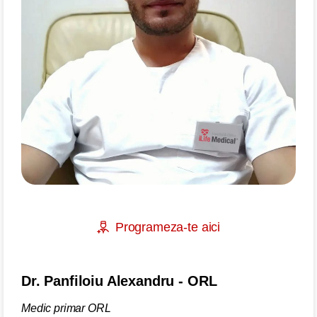
Programeza-te aici
Dr. Panfiloiu Alexandru - ORL
Medic primar ORL