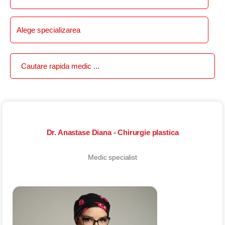
Dr. Anastase Diana - Chirurgie plastica
Medic specialist