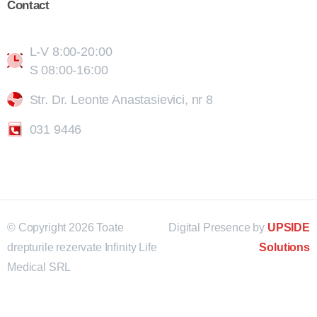
Contact
L-V 8:00-20:00
S 08:00-16:00
Str. Dr. Leonte Anastasievici, nr 8
031 9446
© Copyright 2026 Toate
Digital Presence by
UPSIDE
drepturile rezervate Infinity Life
Solutions
Medical SRL