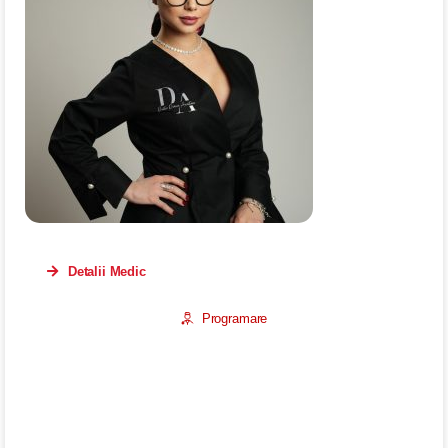
Detalii Medic
Programare