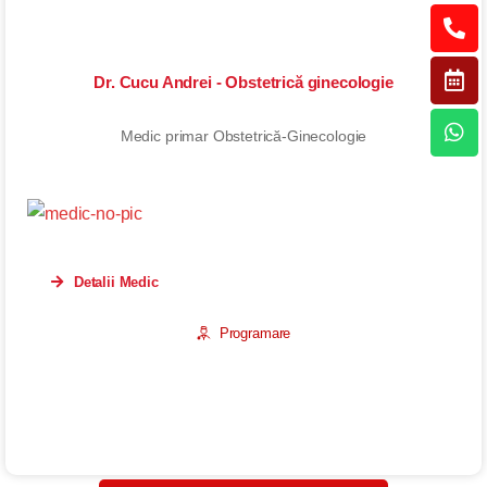
Dr. Cucu Andrei - Obstetrică ginecologie
Medic primar Obstetrică-Ginecologie
Detalii Medic
Programare