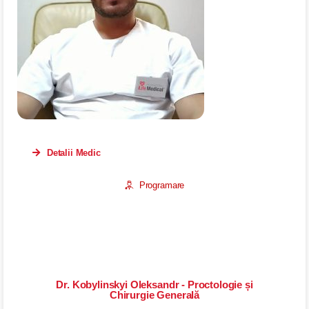
Detalii Medic
Programare
Dr. Kobylinskyi Oleksandr - Proctologie și
Chirurgie Generală