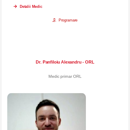
Detalii Medic
Programare
Dr. Panfiloiu Alexandru - ORL
Medic primar ORL