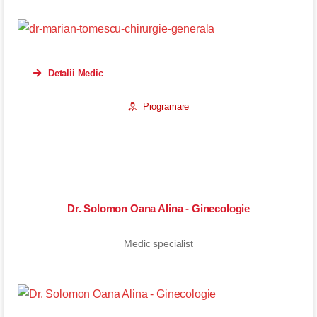
Detalii Medic
Programare
Dr. Solomon Oana Alina - Ginecologie
Medic specialist