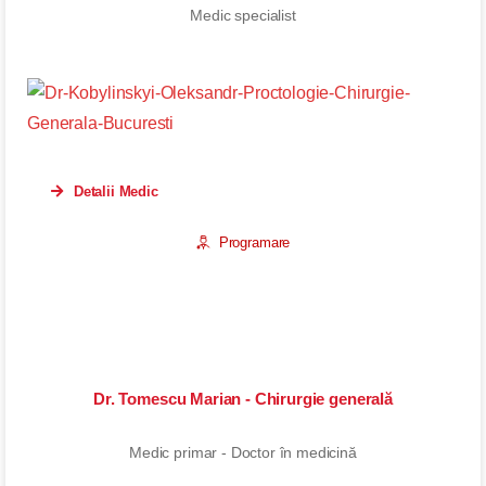
Medic specialist
Detalii Medic
Programare
Dr. Tomescu Marian - Chirurgie generală
Medic primar - Doctor în medicină