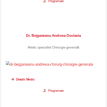
Programare
Dr. Bejganeanu Andreea Ooctavia
Medic specialist Chirurgie generală
Detalii Medic
Programare