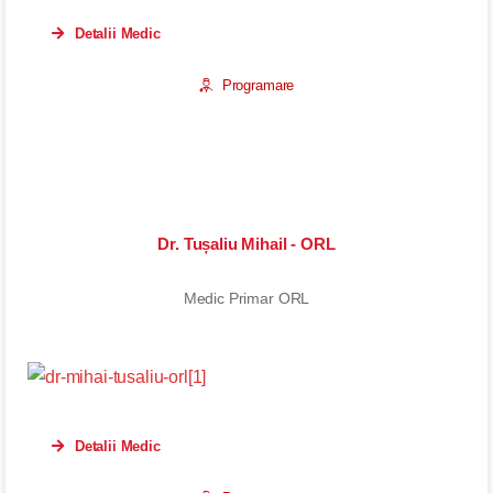
Detalii Medic
Programare
Dr. Tușaliu Mihail - ORL
Medic Primar ORL
Detalii Medic