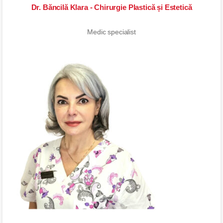
Dr. Băncilă Klara - Chirurgie Plastică și Estetică
Medic specialist