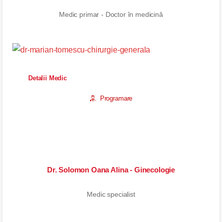
Medic primar - Doctor în medicină
Detalii Medic
Programare
Dr. Solomon Oana Alina - Ginecologie
Medic specialist