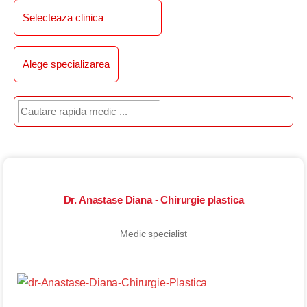
Dr. Anastase Diana - Chirurgie plastica
Medic specialist