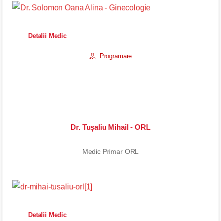
Detalii Medic
Programare
Dr. Tușaliu Mihail - ORL
Medic Primar ORL
Detalii Medic