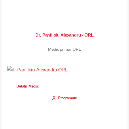
Dr. Panfiloiu Alexandru - ORL
Medic primar ORL
Detalii Medic
Programare