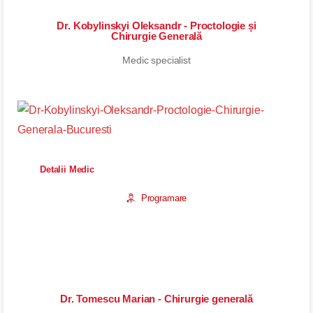
Dr. Kobylinskyi Oleksandr - Proctologie și
Chirurgie Generală
Medic specialist
Detalii Medic
Programare
Dr. Tomescu Marian - Chirurgie generală