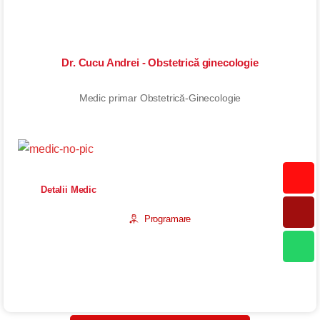
Dr. Cucu Andrei - Obstetrică ginecologie
Medic primar Obstetrică-Ginecologie
Detalii Medic
Programare