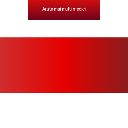
Arata mai multi medici