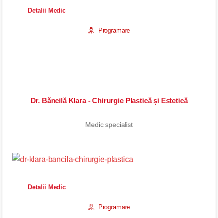
Detalii Medic
Programare
Dr. Băncilă Klara - Chirurgie Plastică și Estetică
Medic specialist
Detalii Medic
Programare