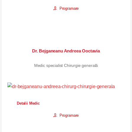
Programare
Dr. Bejganeanu Andreea Ooctavia
Medic specialist Chirurgie generală
Detalii Medic
Programare