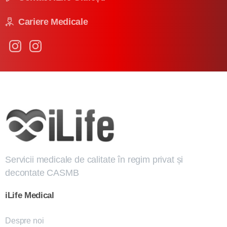
Cariere Medicale
Servicii medicale de calitate în regim privat și
decontate CASMB
iLife
Medical
Despre noi