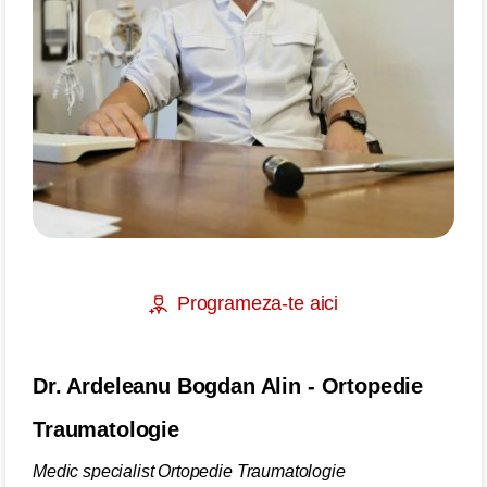
Programeza-te aici
Dr. Ardeleanu Bogdan Alin - Ortopedie
Traumatologie
Medic specialist Ortopedie Traumatologie