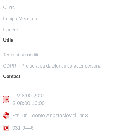
Clinici
Echipa Medicală
Cariere
Utile
Termeni și condiții
GDPR – Prelucrarea datelor cu caracter personal
Contact
L-V 8:00-20:00
S 08:00-16:00
Str. Dr. Leonte Anastasievici, nr 8
031 9446