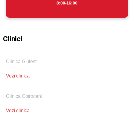
8:00-16:00
Clinici
Clinica Giulesti
Vezi clinica
Clinica Cotroceni
Vezi clinica