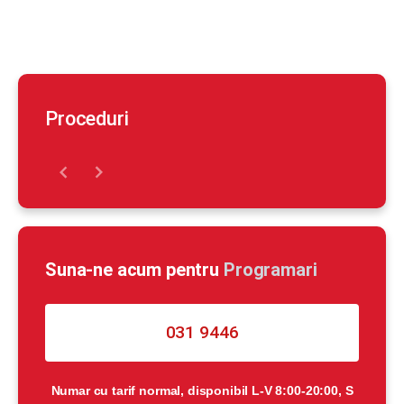
Proceduri
Suna-ne acum pentru
Programari
031 9446
Numar cu tarif normal, disponibil L-V 8:00-20:00, S