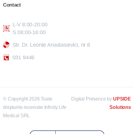
Contact
L-V 8:00-20:00
S 08:00-16:00
Str. Dr. Leonte Anastasievici, nr 8
031 9446
© Copyright 2026 Toate
Digital Presence by
UPSIDE
drepturile rezervate Infinity Life
Solutions
Medical SRL